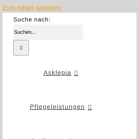
Zum Inhalt springen
Suche nach:
Asklepia
Pflegeleistungen