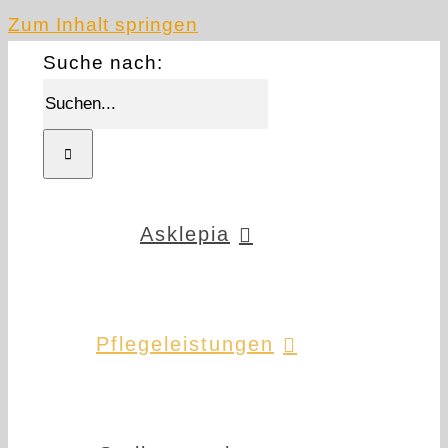
Zum Inhalt springen
Suche nach:
Asklepia
Pflegeleistungen