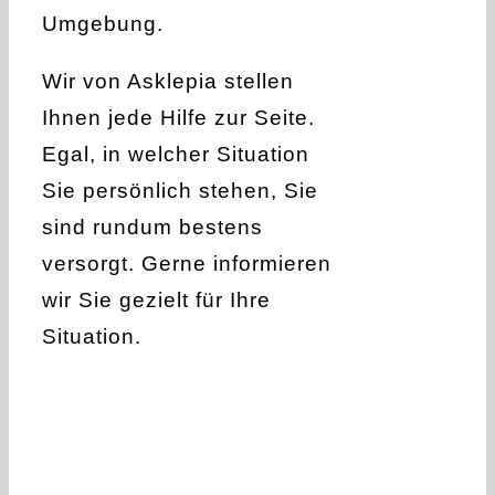
Umgebung.
Wir von Asklepia stellen
Ihnen jede Hilfe zur Seite.
Egal, in welcher Situation
Sie persönlich stehen, Sie
sind rundum bestens
versorgt. Gerne informieren
wir Sie gezielt für Ihre
Situation.
Kurzzeitpflege