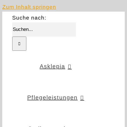
Zum Inhalt springen
Suche nach:
Asklepia
Pflegeleistungen